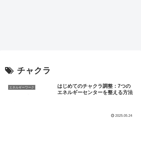
チャクラ
はじめてのチャクラ調整：7つの
エネルギーワーク
エネルギーセンターを整える方法
2025.05.24