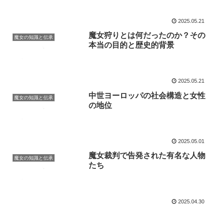
2025.05.21
魔女狩りとは何だったのか？その
魔女の知識と伝承
本当の目的と歴史的背景
2025.05.21
中世ヨーロッパの社会構造と女性
魔女の知識と伝承
の地位
2025.05.01
魔女裁判で告発された有名な人物
魔女の知識と伝承
たち
2025.04.30