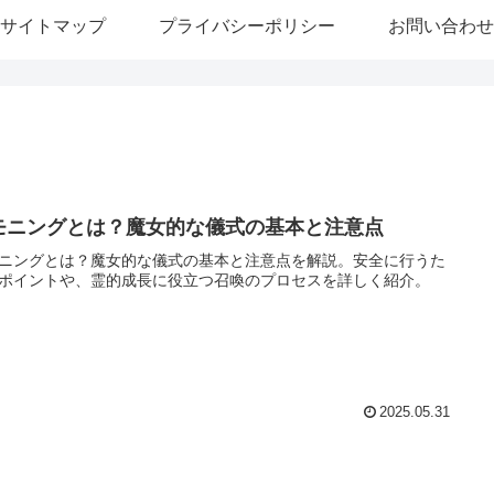
サイトマップ
プライバシーポリシー
お問い合わせ
モニングとは？魔女的な儀式の基本と注意点
ニングとは？魔女的な儀式の基本と注意点を解説。安全に行うた
ポイントや、霊的成長に役立つ召喚のプロセスを詳しく紹介。
2025.05.31