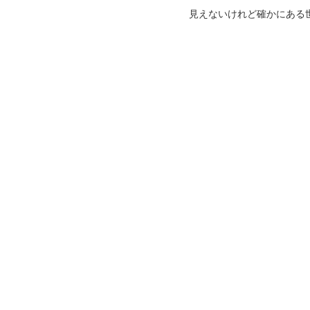
見えないけれど確かにある