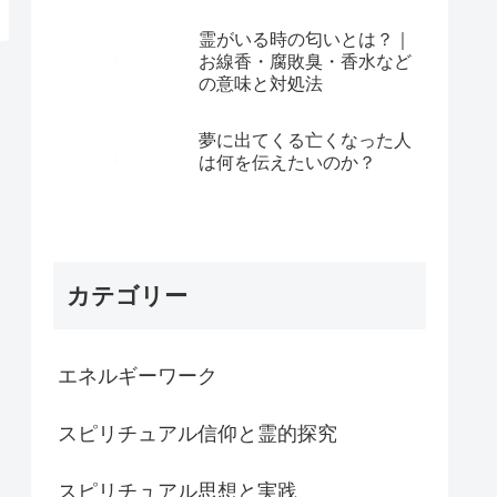
霊がいる時の匂いとは？｜
お線香・腐敗臭・香水など
の意味と対処法
夢に出てくる亡くなった人
は何を伝えたいのか？
カテゴリー
エネルギーワーク
スピリチュアル信仰と霊的探究
スピリチュアル思想と実践