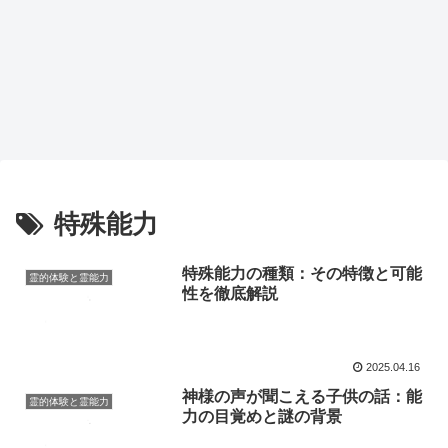
特殊能力
特殊能力の種類：その特徴と可能
霊的体験と霊能力
性を徹底解説
2025.04.16
神様の声が聞こえる子供の話：能
霊的体験と霊能力
力の目覚めと謎の背景