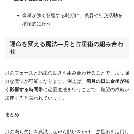
金星が強く影響する時期に、美容や社交活動を
積極的に行う
運命を変える魔法—月と占星術の組み合わ
せ
月のフェーズと惑星の動きを組み合わせることで、より強
力な魔法が可能になります。例えば、
満月の日に金星が強
く影響する時間帯
に恋愛魔法を行うことで、願望の成就が
加速すると言われています。
まとめ
月の満ち欠けを意識しながら願いをかけ、占星術を活用し