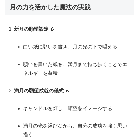
月の力を活かした魔法の実践
新月の願望設定
📝
白い紙に願いを書き、月の光の下で唱える
願いを書いた紙を、満月まで持ち歩くことでエ
ネルギーを蓄積
満月の願望成就の儀式
🔥
キャンドルを灯し、願望をイメージする
満月の光を浴びながら、自分の成功を強く思い
描く