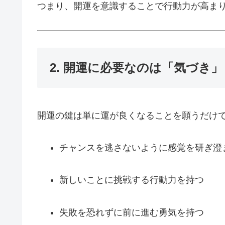
つまり、開運を意識することで行動力が高ま
2. 開運に必要なのは「気づき
開運の鍵は単に運が良くなることを願うだけ
チャンスを逃さないように感覚を研ぎ澄
新しいことに挑戦する行動力を持つ
失敗を恐れずに前に進む勇気を持つ