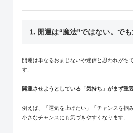
1. 開運は“魔法”ではない。で
開運は単なるおまじないや迷信と思われがち
す。
開運させようとしている「気持ち」がまず重
例えば、「運気を上げたい」「チャンスを掴
小さなチャンスにも気づきやすくなります。