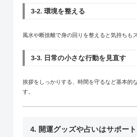
3-2. 環境を整える
風水や断捨離で身の回りを整えると気持ちも
3-3. 日常の小さな行動を見直す
挨拶をしっかりする、時間を守るなど基本的
す。
4. 開運グッズや占いはサポー