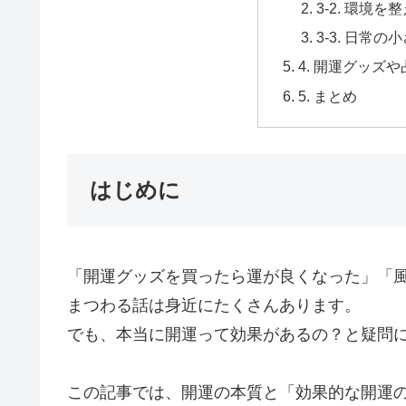
3-2. 環境を
3-3. 日常
4. 開運グッズ
5. まとめ
はじめに
「開運グッズを買ったら運が良くなった」「
まつわる話は身近にたくさんあります。
でも、本当に開運って効果があるの？と疑問
この記事では、開運の本質と「効果的な開運