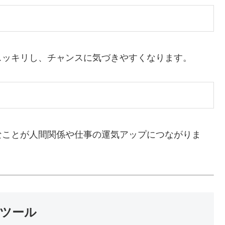
スッキリし、チャンスに気づきやすくなります。
なことが人間関係や仕事の運気アップにつながりま
トツール