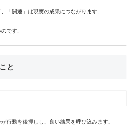
て、「開運」は現実の成果につながります。
いのです。
なこと
心が行動を後押しし、良い結果を呼び込みます。