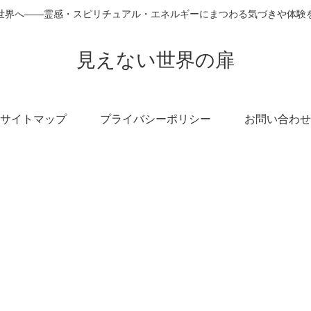
世界へ――霊感・スピリチュアル・エネルギーにまつわる気づきや体験
見えない世界の扉
サイトマップ
プライバシーポリシー
お問い合わせ