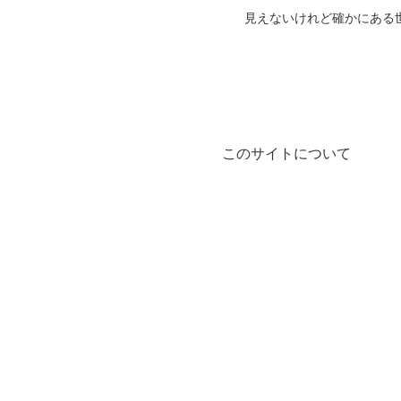
見えないけれど確かにある
このサイトについて