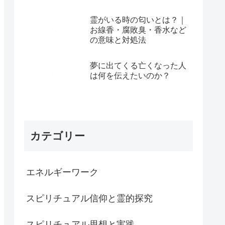
霊がいる時の匂いとは？｜
お線香・腐敗臭・香水など
の意味と対処法
夢に出てくる亡くなった人
は何を伝えたいのか？
カテゴリー
エネルギーワーク
スピリチュアル信仰と霊的探究
スピリチュアル思想と実践