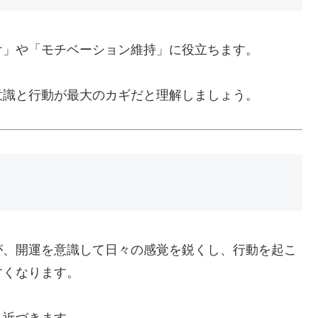
け」や「モチベーション維持」に役立ちます。
意識と行動が最大のカギだと理解しましょう。
が、開運を意識して日々の感覚を鋭くし、行動を起こ
すくなります。