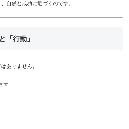
り、自然と成功に近づくのです。
」と「行動」
ではありません。
ます