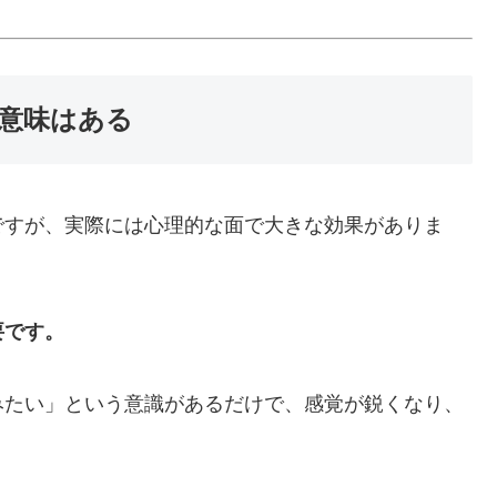
も意味はある
ですが、実際には心理的な面で大きな効果がありま
要です。
みたい」という意識があるだけで、感覚が鋭くなり、