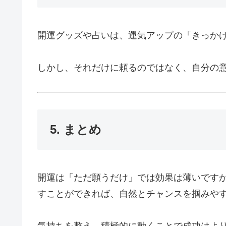
開運グッズや占いは、運気アップの「きっか
しかし、それだけに頼るのではなく、自分の
5. まとめ
開運は「ただ願うだけ」では効果は薄いです
すことができれば、自然とチャンスを掴みや