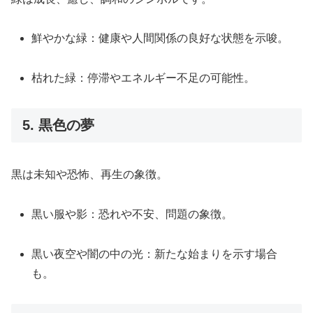
鮮やかな緑：健康や人間関係の良好な状態を示唆。
枯れた緑：停滞やエネルギー不足の可能性。
5. 黒色の夢
黒は未知や恐怖、再生の象徴。
黒い服や影：恐れや不安、問題の象徴。
黒い夜空や闇の中の光：新たな始まりを示す場合
も。