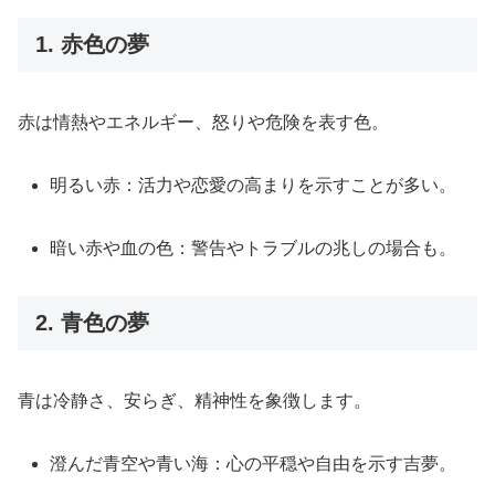
1. 赤色の夢
赤は情熱やエネルギー、怒りや危険を表す色。
明るい赤：活力や恋愛の高まりを示すことが多い。
暗い赤や血の色：警告やトラブルの兆しの場合も。
2. 青色の夢
青は冷静さ、安らぎ、精神性を象徴します。
澄んだ青空や青い海：心の平穏や自由を示す吉夢。