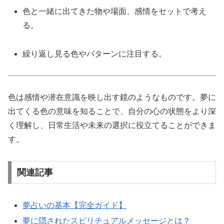
色と一緒に出てきた物や場面、感情をセットで考え
る。
繰り返し見る色やパターンに注目する。
色は感情や潜在意識を映し出す鏡のようなものです。夢に
出てくる色の意味を知ることで、自分の心の状態をより深
く理解し、日常生活や未来の選択に役立てることができま
す。
関連記事
夢占いの基本【完全ガイド】
夢に隠されたスピリチュアルメッセージとは？