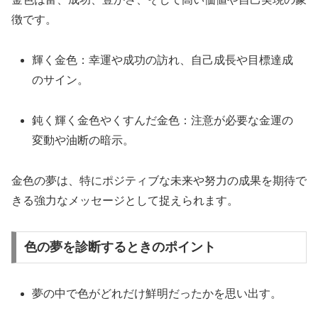
徴です。
輝く金色：幸運や成功の訪れ、自己成長や目標達成
のサイン。
鈍く輝く金色やくすんだ金色：注意が必要な金運の
変動や油断の暗示。
金色の夢は、特にポジティブな未来や努力の成果を期待で
きる強力なメッセージとして捉えられます。
色の夢を診断するときのポイント
夢の中で色がどれだけ鮮明だったかを思い出す。