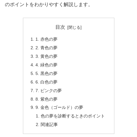
のポイントをわかりやすく解説します。
目次
1. 赤色の夢
2. 青色の夢
3. 黄色の夢
4. 緑色の夢
5. 黒色の夢
6. 白色の夢
7. ピンクの夢
8. 紫色の夢
9. 金色（ゴールド）の夢
色の夢を診断するときのポイント
関連記事