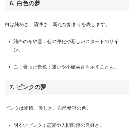
6. 白色の夢
白は純粋さ、清浄さ、新たな始まりを表します。
純白の布や雪：心の浄化や新しいスタートのサイ
ン。
白く曇った景色：迷いや不確実さを示すことも。
7. ピンクの夢
ピンクは愛情、優しさ、自己受容の色。
明るいピンク：恋愛や人間関係の良好さ。