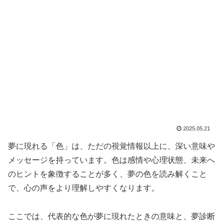
2025.05.21
夢に現れる「色」は、ただの視覚情報以上に、深い意味や
メッセージを持っています。色は感情や心理状態、未来へ
のヒントを象徴することが多く、夢の色を読み解くこと
で、心の声をより理解しやすくなります。
ここでは、代表的な色が夢に現れたときの意味と、夢診断