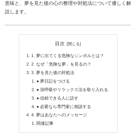
意味と、夢を見た後の心の整理や対処法について優しく解
説します。
目次
1. 夢に出てくる危険なシンボルとは？
2. なぜ「危険な夢」を見るの？
3. 夢を見た後の対処法
● 夢日記をつける
● 深呼吸やリラックス法を取り入れる
● 信頼できる人に話す
● 必要なら専門家に相談する
4. 夢はあなたへのメッセージ
関連記事