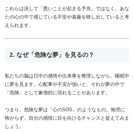
これらは決して「悪いことが起きる予兆」ではなく、あな
たの心の中で感じている不安や葛藤を映し出していると考
えられます。
2. なぜ「危険な夢」を見るの？
私たちの脳は日中の感情や出来事を整理しながら、睡眠中
に夢を見ます。心配事や不安が強いと、それが夢の中で
「危険」として象徴的に現れることがあります。
つまり、危険な夢は「心のSOS」のようなもの。無理に
怖がらず、自分の感情に目を向けるチャンスと捉えてみま
しょう。