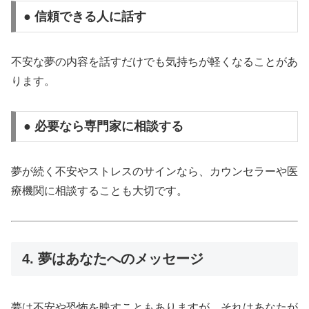
● 信頼できる人に話す
不安な夢の内容を話すだけでも気持ちが軽くなることがあ
ります。
● 必要なら専門家に相談する
夢が続く不安やストレスのサインなら、カウンセラーや医
療機関に相談することも大切です。
4. 夢はあなたへのメッセージ
夢は不安や恐怖を映すこともありますが、それはあなたが