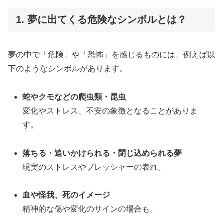
1. 夢に出てくる危険なシンボルとは？
夢の中で「危険」や「恐怖」を感じるものには、例えば以
下のようなシンボルがあります。
蛇やクモなどの爬虫類・昆虫
変化やストレス、不安の象徴となることがありま
す。
落ちる・追いかけられる・閉じ込められる夢
現実のストレスやプレッシャーの表れ。
血や怪我、死のイメージ
精神的な傷や変化のサインの場合も。