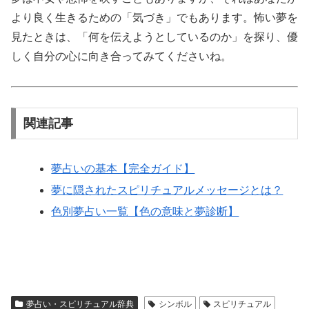
より良く生きるための「気づき」でもあります。怖い夢を
見たときは、「何を伝えようとしているのか」を探り、優
しく自分の心に向き合ってみてくださいね。
関連記事
夢占いの基本【完全ガイド】
夢に隠されたスピリチュアルメッセージとは？
色別夢占い一覧【色の意味と夢診断】
夢占い・スピリチュアル辞典
シンボル
スピリチュアル