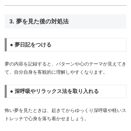
3. 夢を見た後の対処法
● 夢日記をつける
夢の内容を記録すると、パターンや心のテーマが見えてき
て、自分自身を客観的に理解しやすくなります。
● 深呼吸やリラックス法を取り入れる
怖い夢を見たときは、起きてからゆっくり深呼吸や軽いス
トレッチで心身を落ち着かせましょう。