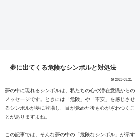
夢に出てくる危険なシンボルと対処法
2025.05.21
夢の中に現れるシンボルは、私たちの心や潜在意識からの
メッセージです。ときには「危険」や「不安」を感じさせ
るシンボルが夢に登場し、目が覚めた後も心がざわつくこ
とがありますよね。
この記事では、そんな夢の中の「危険なシンボル」が示す