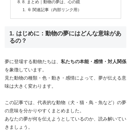
8. まとめ｜動物の夢は、心の鏡
📎 関連記事（内部リンク用）
1. はじめに：動物の夢にはどんな意味があ
るの？
夢に登場する動物たちは、
私たちの本能・感情・対人関係
を象徴しています。
見た動物の種類・色・動き・感情によって、夢が伝える意
味は大きく変わります。
この記事では、代表的な動物（犬・猫・鳥・魚など）の夢
の意味を分かりやすくまとめました。
あなたの夢が何を伝えようとしているのか、読み解いてい
きましょう。