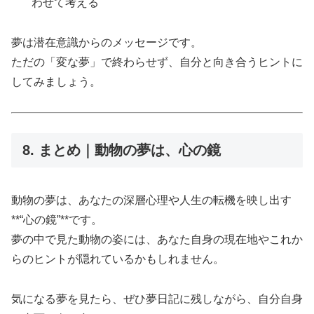
わせて考える
夢は潜在意識からのメッセージです。
ただの「変な夢」で終わらせず、自分と向き合うヒントに
してみましょう。
8. まとめ｜動物の夢は、心の鏡
動物の夢は、あなたの深層心理や人生の転機を映し出す
**“心の鏡”**です。
夢の中で見た動物の姿には、あなた自身の現在地やこれか
らのヒントが隠れているかもしれません。
気になる夢を見たら、ぜひ夢日記に残しながら、自分自身