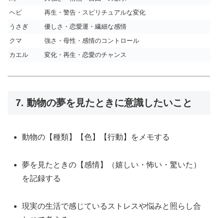
ヘビ
再生・警告・スピリチュアルな変化
うさぎ
優しさ・恋愛運・繊細な感情
クマ
強さ・母性・感情のコントロール
カエル
変化・再生・恋愛のチャンス
7. 動物の夢を見たときに意識したいこと
動物の【種類】【色】【行動】をメモする
夢を見たときの【感情】（嬉しい・怖い・驚いた）
を記録する
現実の生活で感じているストレスや悩みと照らし合