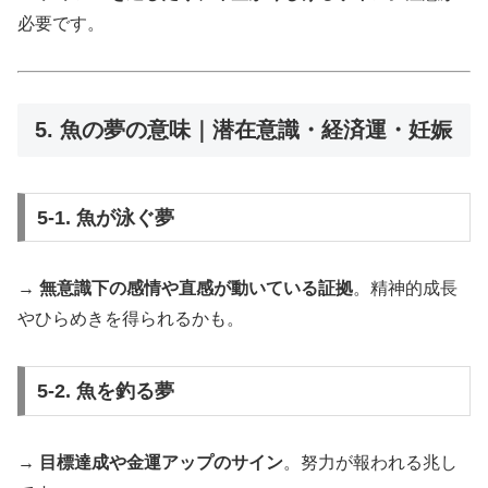
必要です。
5. 魚の夢の意味｜潜在意識・経済運・妊娠
5-1. 魚が泳ぐ夢
→
無意識下の感情や直感が動いている証拠
。精神的成長
やひらめきを得られるかも。
5-2. 魚を釣る夢
→
目標達成や金運アップのサイン
。努力が報われる兆し