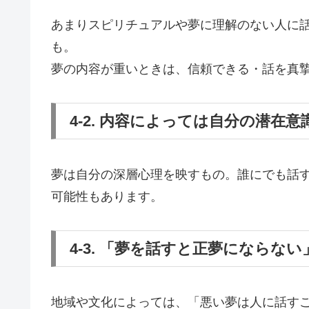
あまりスピリチュアルや夢に理解のない人に
も。
夢の内容が重いときは、信頼できる・話を真
4-2. 内容によっては自分の潜在
夢は自分の深層心理を映すもの。誰にでも話
可能性もあります。
4-3. 「夢を話すと正夢にならな
地域や文化によっては、「悪い夢は人に話す