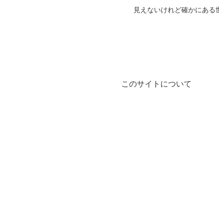
見えないけれど確かにある
このサイトについて