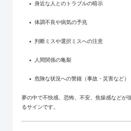
身近な人とのトラブルの暗示
体調不良や病気の予兆
判断ミスや選択ミスへの注意
人間関係の亀裂
危険な状況への警鐘（事故・災害など）
夢の中で不快感、恐怖、不安、焦燥感などが
るサインです。