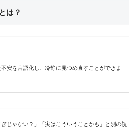
味とは？
た不安を言語化し、冷静に見つめ直すことができま
すぎじゃない？」「実はこういうことかも」と別の視