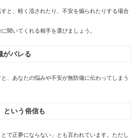
話すと、軽く流されたり、不安を煽られたりする場合
摯に聞いてくれる相手を選びましょう。
意識がバレる
すと、あなたの悩みや不安が無防備に伝わってしまう
い」という俗信も
ことで正夢にならない」とも言われています。ただし