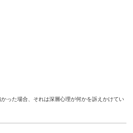
強かった場合、それは深層心理が何かを訴えかけてい