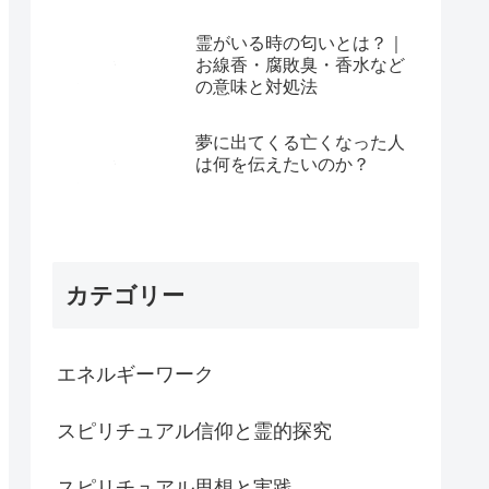
霊がいる時の匂いとは？｜
お線香・腐敗臭・香水など
の意味と対処法
夢に出てくる亡くなった人
は何を伝えたいのか？
カテゴリー
エネルギーワーク
スピリチュアル信仰と霊的探究
スピリチュアル思想と実践