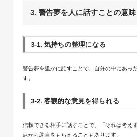
3. 警告夢を人に話すことの意
3-1. 気持ちの整理になる
警告夢を誰かに話すことで、自分の中にあっ
す。
3-2. 客観的な意見を得られる
信頼できる相手に話すことで、「それは考え
点から助言をもらえることもあります。