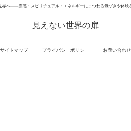
世界へ――霊感・スピリチュアル・エネルギーにまつわる気づきや体験
見えない世界の扉
サイトマップ
プライバシーポリシー
お問い合わせ