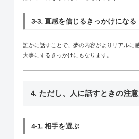
3-3. 直感を信じるきっかけになる
誰かに話すことで、夢の内容がよりリアルに
大事にするきっかけにもなります。
4. ただし、人に話すときの注
4-1. 相手を選ぶ