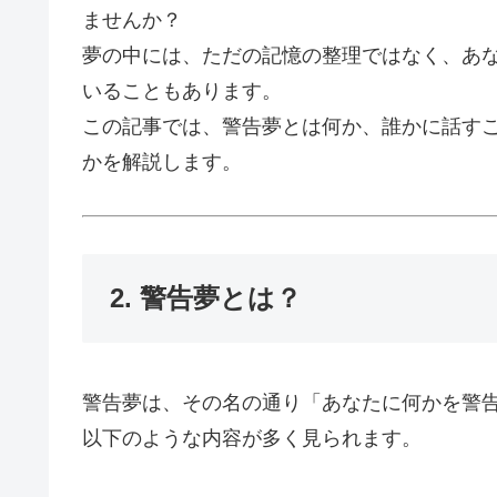
ませんか？
夢の中には、ただの記憶の整理ではなく、あな
いることもあります。
この記事では、警告夢とは何か、誰かに話す
かを解説します。
2. 警告夢とは？
警告夢は、その名の通り「あなたに何かを警
以下のような内容が多く見られます。