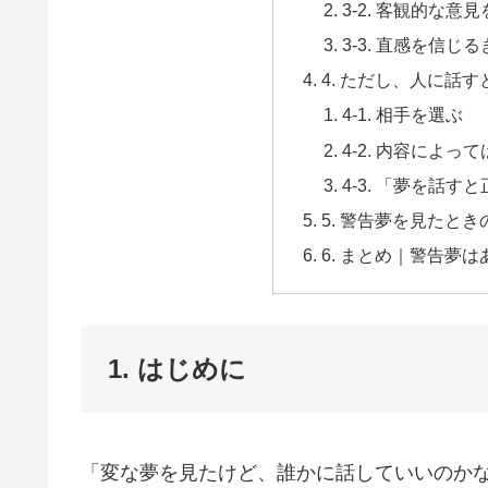
3-2. 客観的な意
3-3. 直感を信じ
4. ただし、人に話
4-1. 相手を選ぶ
4-2. 内容によ
4-3. 「夢を話
5. 警告夢を見たと
6. まとめ｜警告夢は
1. はじめに
「変な夢を見たけど、誰かに話していいのか