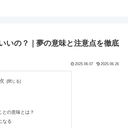
いいの？｜夢の意味と注意点を徹底
2025.06.07
2025.06.26
次
すことの意味とは？
理になる