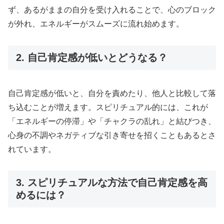
ず、あるがままの自分を受け入れることで、心のブロック
が外れ、エネルギーがスムーズに流れ始めます。
2. 自己肯定感が低いとどうなる？
自己肯定感が低いと、自分を責めたり、他人と比較して落
ち込むことが増えます。スピリチュアル的には、これが
「エネルギーの停滞」や「チャクラの乱れ」と結びつき、
心身の不調やネガティブな引き寄せを招くこともあるとさ
れています。
3. スピリチュアルな方法で自己肯定感を高
めるには？