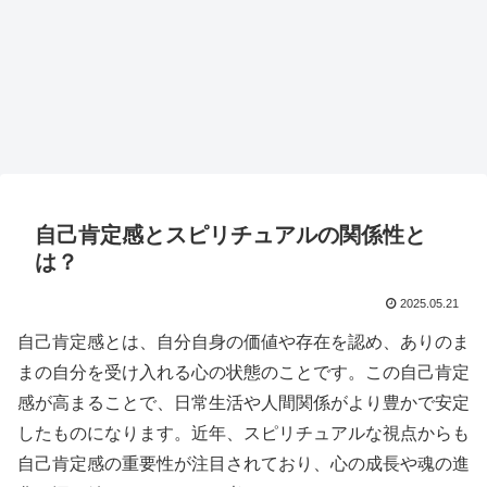
自己肯定感とスピリチュアルの関係性と
は？
2025.05.21
自己肯定感とは、自分自身の価値や存在を認め、ありのま
まの自分を受け入れる心の状態のことです。この自己肯定
感が高まることで、日常生活や人間関係がより豊かで安定
したものになります。近年、スピリチュアルな視点からも
自己肯定感の重要性が注目されており、心の成長や魂の進