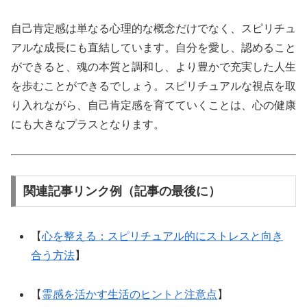
自己肯定感は単なる心理的な概念だけでなく、スピリチュ
アルな成長にも直結しています。自分を愛し、認めること
ができると、魂の本質と調和し、より豊かで充実した人生
を歩むことができるでしょう。スピリチュアルな視点を取
り入れながら、自己肯定感を育てていくことは、心の健康
にも大きなプラスとなります。
関連記事リンク例（記事の最後に）
【
心を整える：スピリチュアル的にストレスと向き
合う方法
】
【
霊感を活かす生活のヒントと注意点
】