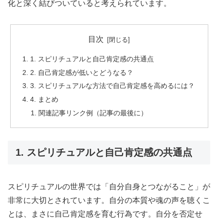
化と深く結びついていると考えられています。
目次
1. スピリチュアルと自己肯定感の共通点
2. 自己肯定感が低いとどうなる？
3. スピリチュアルな方法で自己肯定感を高めるには？
4. まとめ
関連記事リンク例（記事の最後に）
1. スピリチュアルと自己肯定感の共通点
スピリチュアルの世界では「自分自身とつながること」が
非常に大切とされています。自分の本質や魂の声を聴くこ
とは、まさに自己肯定感を育む行為です。自分を否定せ