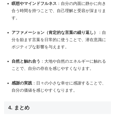
瞑想やマインドフルネス
：自分の内面に静かに向き
合う時間を持つことで、自己理解と受容が深まりま
す。
アファメーション（肯定的な言葉の繰り返し）
：自
分を励ます言葉を日常的に使うことで、潜在意識に
ポジティブな影響を与えます。
自然と触れ合う
：大地や自然のエネルギーに触れる
ことで、自分の存在を感じやすくなります。
感謝の実践
：日々の小さな幸せに感謝することで、
自分の価値を感じやすくなります。
4. まとめ