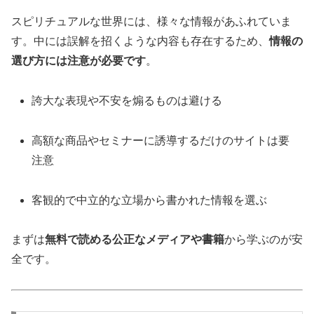
スピリチュアルな世界には、様々な情報があふれていま
す。中には誤解を招くような内容も存在するため、
情報の
選び方には注意が必要です
。
誇大な表現や不安を煽るものは避ける
高額な商品やセミナーに誘導するだけのサイトは要
注意
客観的で中立的な立場から書かれた情報を選ぶ
まずは
無料で読める公正なメディアや書籍
から学ぶのが安
全です。