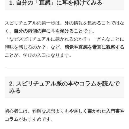
1. 自分の「直感」に耳を傾けてみる
スピリチュアルの第一歩は、外の情報を集めることではな
く、
自分の内側の声に耳を傾けること
です。
「なぜスピリチュアルに惹かれるのか？」「どんなことに
興味を感じるのか？」など、
感覚や直感を素直に観察する
こと
が、学びの入口になります。
2. スピリチュアル系の本やコラムを読んで
みる
初心者には、難解な思想よりも
やさしく書かれた入門書や
コラム
がおすすめです。