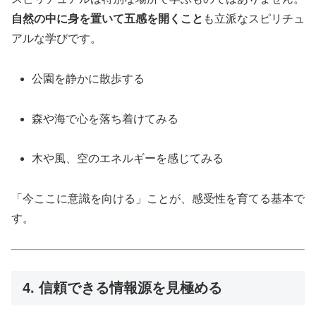
自然の中に身を置いて五感を開くこと
も立派なスピリチュ
アルな学びです。
公園を静かに散歩する
森や海で心を落ち着けてみる
木や風、空のエネルギーを感じてみる
「今ここに意識を向ける」ことが、感受性を育てる基本で
す。
4. 信頼できる情報源を見極める