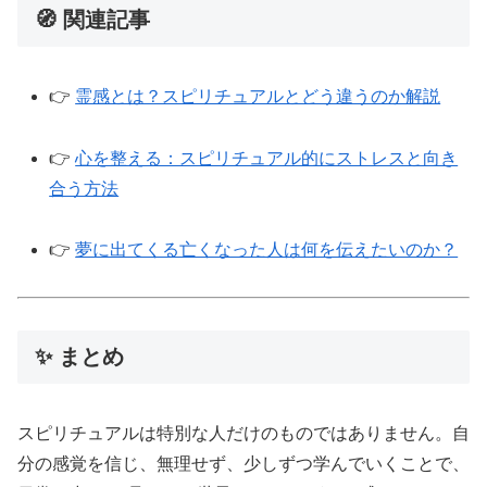
🧭 関連記事
👉
霊感とは？スピリチュアルとどう違うのか解説
👉
心を整える：スピリチュアル的にストレスと向き
合う方法
👉
夢に出てくる亡くなった人は何を伝えたいのか？
✨ まとめ
スピリチュアルは特別な人だけのものではありません。自
分の感覚を信じ、無理せず、少しずつ学んでいくことで、