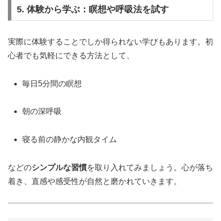
5. 体験から学ぶ：瞑想や呼吸法を試す
実際に体験することでしか得られない学びもあります。初
心者でも気軽にできる方法として、
毎日5分間の瞑想
朝の深呼吸
寝る前の静かな内観タイム
などの
シンプルな習慣
を取り入れてみましょう。心が落ち
着き、直感や感受性が自然と磨かれていきます。