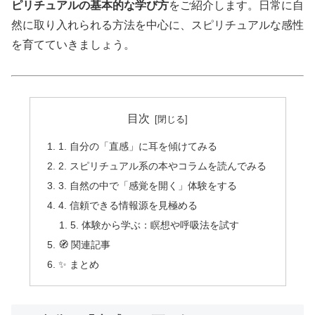
ピリチュアルの基本的な学び方
をご紹介します。日常に自
然に取り入れられる方法を中心に、スピリチュアルな感性
を育てていきましょう。
目次
1. 自分の「直感」に耳を傾けてみる
2. スピリチュアル系の本やコラムを読んでみる
3. 自然の中で「感覚を開く」体験をする
4. 信頼できる情報源を見極める
5. 体験から学ぶ：瞑想や呼吸法を試す
🧭 関連記事
✨ まとめ