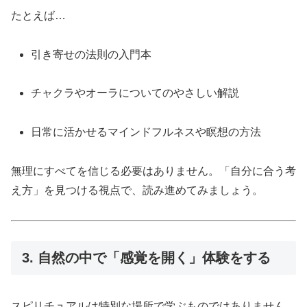
たとえば…
引き寄せの法則の入門本
チャクラやオーラについてのやさしい解説
日常に活かせるマインドフルネスや瞑想の方法
無理にすべてを信じる必要はありません。「自分に合う考
え方」を見つける視点で、読み進めてみましょう。
3. 自然の中で「感覚を開く」体験をする
スピリチュアルは特別な場所で学ぶものではありません。