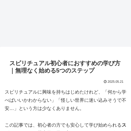
スピリチュアル初心者におすすめの学び方
｜無理なく始める5つのステップ
2025.05.21
スピリチュアルに興味を持ちはじめたけれど、「何から学
べばいいかわからない」「怪しい世界に迷い込みそうで不
安…」という方は少なくありません。
この記事では、初心者の方でも安心して学び始められる
ス