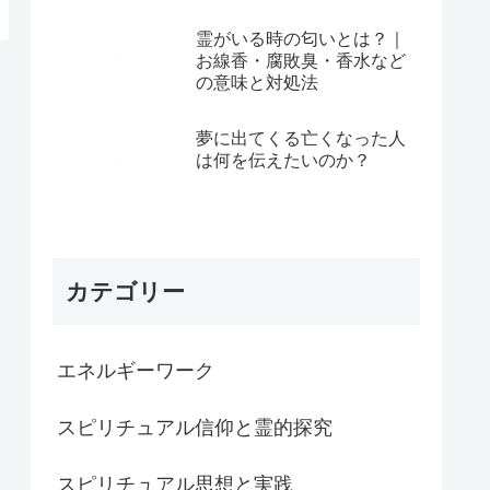
霊がいる時の匂いとは？｜
お線香・腐敗臭・香水など
の意味と対処法
夢に出てくる亡くなった人
は何を伝えたいのか？
カテゴリー
エネルギーワーク
スピリチュアル信仰と霊的探究
スピリチュアル思想と実践