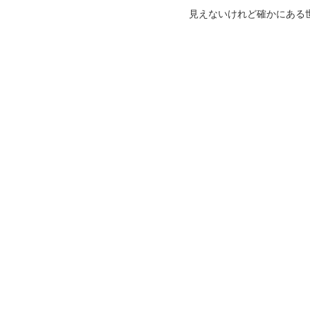
見えないけれど確かにある